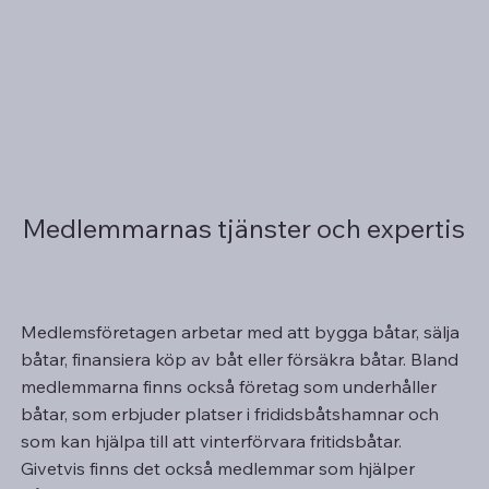
Medlemmarnas tjänster och expertis
Medlemsföretagen arbetar med att bygga båtar, sälja
båtar, finansiera köp av båt eller försäkra båtar. Bland
medlemmarna finns också företag som underhåller
båtar, som erbjuder platser i frididsbåtshamnar och
som kan hjälpa till att vinterförvara fritidsbåtar.
Givetvis finns det också medlemmar som hjälper